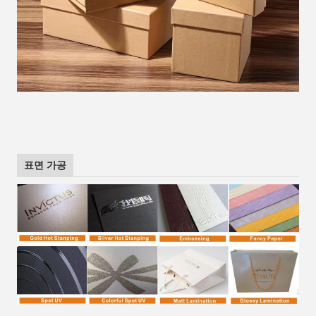
표면 가공