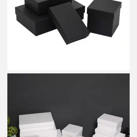
메시지를 남겨주세요
곧 다시 연락 드리겠습니다!
제출