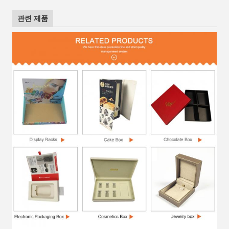
관련 제품