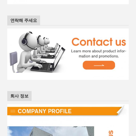
연락해 주세요
회사 정보