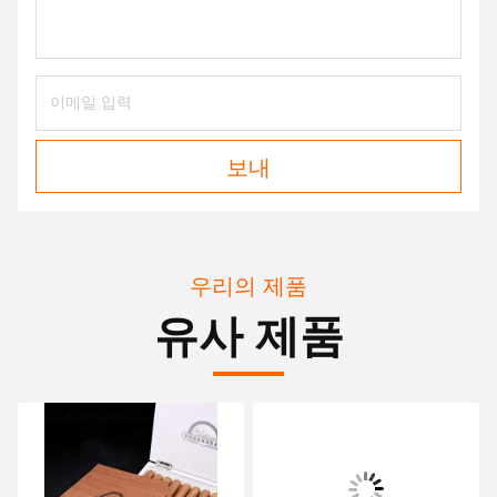
보내
우리의 제품
유사 제품