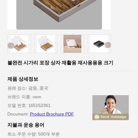
불완전 시가리 포장 상자 재활용 재사용용용 크기
제품 상세정보
원래 장소: 광둥, 중국
브랜드 이름: oem
모델 번호: 165152361
Document:
Product Brochure PDF
지불과 운송 용어
최소 주문 수량: 500개 부분