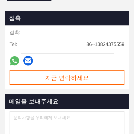
접촉
접촉:
Tel:
86--13824375559
지금 연락하세요
메일을 보내주세요