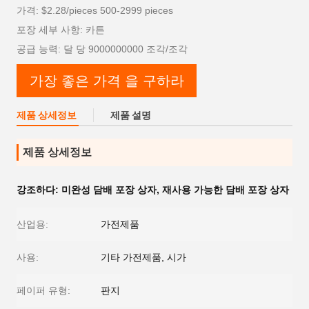
가격: $2.28/pieces 500-2999 pieces
포장 세부 사항: 카튼
공급 능력: 달 당 9000000000 조각/조각
가장 좋은 가격 을 구하라
제품 상세정보
제품 설명
제품 상세정보
강조하다:
미완성 담배 포장 상자
,
재사용 가능한 담배 포장 상자
산업용:
가전제품
사용:
기타 가전제품, 시가
페이퍼 유형:
판지