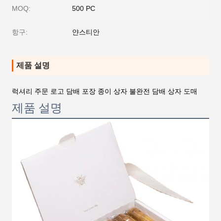
MOQ:
500 PC
항구:
얀스티안
제품 설명
럭셔리 주문 로고 담배 포장 종이 상자 불완전 담배 상자 도매
제품 설명