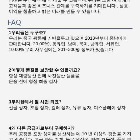
당신은 우리에 대해 더 배울 수 있습니다.우리는 또한 전 세계의 
고객들과 좋은 비즈니스 관계를 구축하기를 기대합니다., 상호 
이익을 창출하고 밝은 미래를 만들 수 있습니다.
FAQ
1우리들은 누구죠?
우리는 중국 광둥에 기반을두고 있으며 2013년부터 중남미에 
판매합니다. 20.00%), 동유럽, 남미, 북미, 남유럽, 서유럽, 
10.00%.우리 사무실에는 201~300명 정도가 있습니다..
2어떻게 품질을 보장할 수 있을까요?
항상 대량생산 전에 사전생산 샘플을
운송 전에 항상 최종 검사
3우리한테서 뭘 사면 되죠?
선물 상자, 포장 상자, 컬러 상자, 유류 상자, 디스플레이 상자
4왜 다른 공급자로부터 구매하지?
우리 공장은 포장 상자를 생산하는 데 10 년 이상의 경험을 가지
고 있습니다. 고급 자동 기계, 높은 생산성, 빠른 효율성, 품질 보